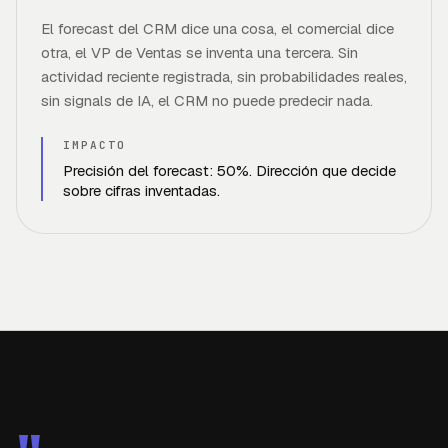
El forecast del CRM dice una cosa, el comercial dice
otra, el VP de Ventas se inventa una tercera. Sin
actividad reciente registrada, sin probabilidades reales,
sin signals de IA, el CRM no puede predecir nada.
IMPACTO
Precisión del forecast: 50%. Dirección que decide
sobre cifras inventadas.