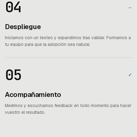
04
→
Despliegue
Iniciamos con un testeo y expandimos tras validar. Formamos a
tu equipo para que la adopción sea natural.
05
✓
Acompañamiento
Medimos y escuchamos feedback en todo momento para hacer
vuestro el resultado.