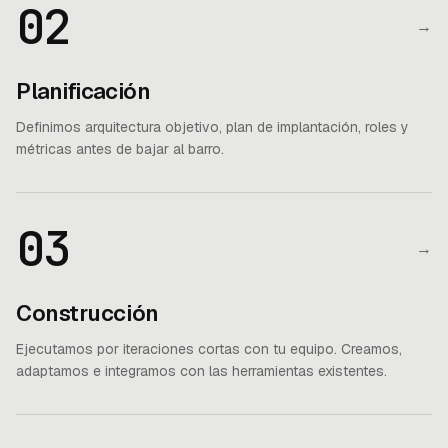
02
→
Planificación
Definimos arquitectura objetivo, plan de implantación, roles y
métricas antes de bajar al barro.
03
→
Construcción
Ejecutamos por iteraciones cortas con tu equipo. Creamos,
adaptamos e integramos con las herramientas existentes.