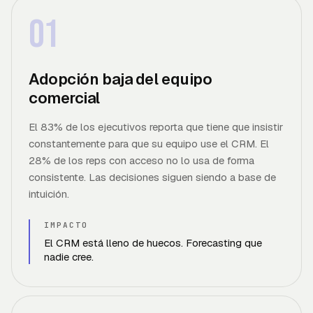
01
Adopción baja del equipo
comercial
El 83% de los ejecutivos reporta que tiene que insistir
constantemente para que su equipo use el CRM. El
28% de los reps con acceso no lo usa de forma
consistente. Las decisiones siguen siendo a base de
intuición.
IMPACTO
El CRM está lleno de huecos. Forecasting que
nadie cree.