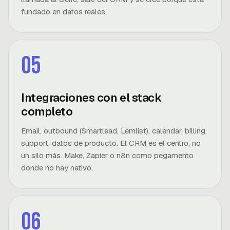
fundado en datos reales.
05
Integraciones con el stack
completo
Email, outbound (Smartlead, Lemlist), calendar, billing,
support, datos de producto. El CRM es el centro, no
un silo más. Make, Zapier o n8n como pegamento
donde no hay nativo.
06