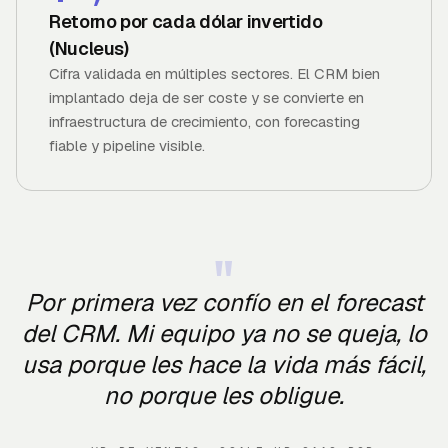
Retorno por cada dólar invertido
(Nucleus)
Cifra validada en múltiples sectores. El CRM bien
implantado deja de ser coste y se convierte en
infraestructura de crecimiento, con forecasting
fiable y pipeline visible.
"
Por primera vez confío en el forecast
del CRM. Mi equipo ya no se queja, lo
usa porque les hace la vida más fácil,
no porque les obligue.