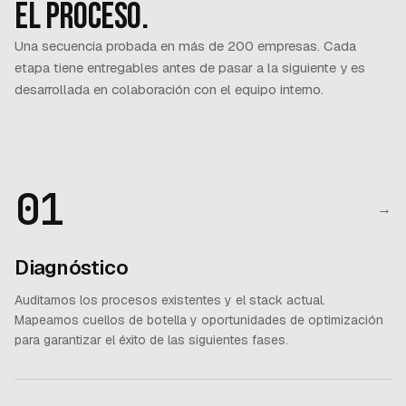
El proceso.
Una secuencia probada en más de 200 empresas. Cada
etapa tiene entregables antes de pasar a la siguiente y es
desarrollada en colaboración con el equipo interno.
01
→
Diagnóstico
Auditamos los procesos existentes y el stack actual.
Mapeamos cuellos de botella y oportunidades de optimización
para garantizar el éxito de las siguientes fases.