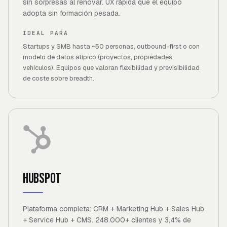
sin sorpresas al renovar. UX rápida que el equipo
adopta sin formación pesada.
IDEAL PARA
Startups y SMB hasta ~50 personas, outbound-first o con
modelo de datos atípico (proyectos, propiedades,
vehículos). Equipos que valoran flexibilidad y previsibilidad
de coste sobre breadth.
HubSpot
Plataforma completa: CRM + Marketing Hub + Sales Hub
+ Service Hub + CMS. 248.000+ clientes y 3,4% de