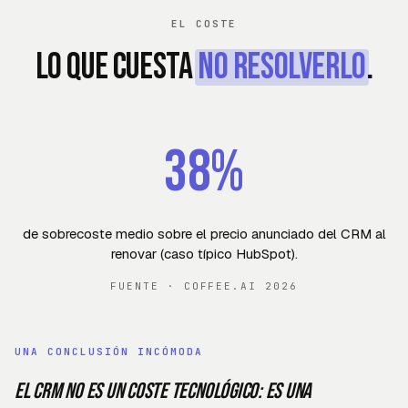
EL COSTE
Lo que cuesta
no resolverlo
.
38%
de sobrecoste medio sobre el precio anunciado del CRM al
renovar (caso típico HubSpot)
.
FUENTE
·
COFFEE.AI 2026
UNA CONCLUSIÓN INCÓMODA
El CRM no es un coste tecnológico: es una