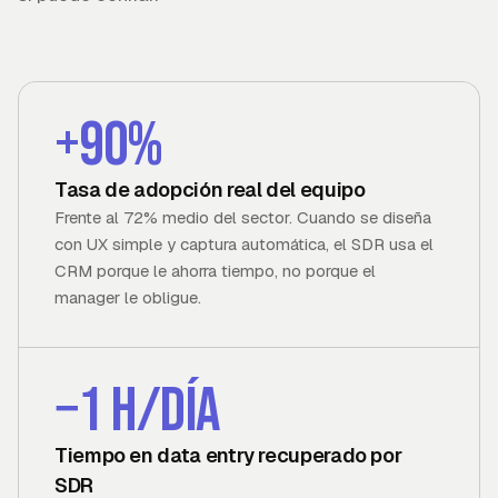
+90%
Tasa de adopción real del equipo
Frente al 72% medio del sector. Cuando se diseña
con UX simple y captura automática, el SDR usa el
CRM porque le ahorra tiempo, no porque el
manager le obligue.
−1 h/día
Tiempo en data entry recuperado por
SDR