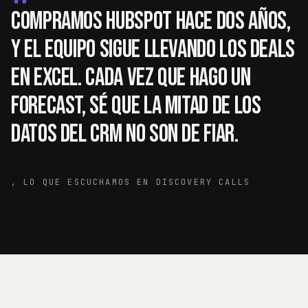
"
Compramos HubSpot hace dos años,
y el equipo sigue llevando los deals
en Excel. Cada vez que hago un
forecast, sé que la mitad de los
datos del CRM no son de fiar.
,
LO QUE ESCUCHAMOS EN DISCOVERY CALLS