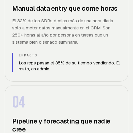
Manual data entry que come horas
El 32% de los SDRs dedica más de una hora diaria
solo a meter datos manualmente en el CRM. Son
250+ horas al año por persona en tareas que un
sistema bien diseñado eliminaría.
IMPACTO
Los reps pasan el 35% de su tiempo vendiendo. El
resto, en admin.
04
Pipeline y forecasting que nadie
cree