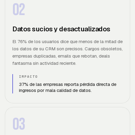
02
Datos sucios y desactualizados
El 76% de los usuarios dice que menos de la mitad de
los datos de su CRM son precisos. Cargos obsoletos,
empresas duplicadas, emails que rebotan, deals
fantasma sin actividad reciente.
IMPACTO
37% de las empresas reporta pérdida directa de
ingresos por mala calidad de datos.
03