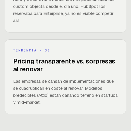
custom objects desde el día uno. HubSpot los
reservaba para Enterprise, ya no es viable competir
así.
TENDENCIA
· 0
3
Pricing transparente vs. sorpresas
al renovar
Las empresas se cansan de implementaciones que
se cuadruplican en coste al renovar. Modelos
predecibles (Attio) están ganando terreno en startups
y mid-market.