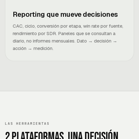
Reporting que mueve decisiones
CAC, ciclo, conversión por etapa, win rate por fuente,
rendimiento por SDR. Paneles que se consultan a
diario, no informes mensuales. Dato → decisión →
acción → medición.
LAS HERRAMIENTAS
2 plataformas, una decisión