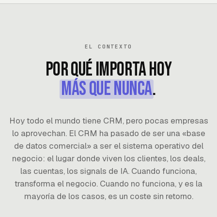
EL CONTEXTO
Por qué importa hoy
más que nunca
.
Hoy todo el mundo tiene CRM, pero pocas empresas
lo aprovechan. El CRM ha pasado de ser una «base
de datos comercial» a ser el sistema operativo del
negocio: el lugar donde viven los clientes, los deals,
las cuentas, los signals de IA. Cuando funciona,
transforma el negocio. Cuando no funciona, y es la
mayoría de los casos, es un coste sin retorno.