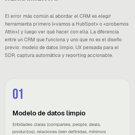
El error más común al abordar el CRM es elegir
herramienta primero («vamos a HubSpot» o «probemos
Attio») y luego ver qué hacer con ella. La diferencia
entre un CRM que funciona y uno que no es el diseño
previo: modelo de datos limpio, UX pensada para el
SDR, captura automática y reporting accionable.
01
Modelo de datos limpio
Entidades claras (companies, people, deals,
productos), relaciones bien definidas, mínimos