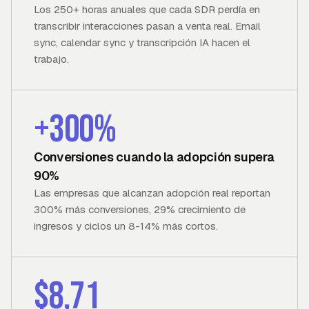
Los 250+ horas anuales que cada SDR perdía en
transcribir interacciones pasan a venta real. Email
sync, calendar sync y transcripción IA hacen el
trabajo.
+300%
Conversiones cuando la adopción supera
90%
Las empresas que alcanzan adopción real reportan
300% más conversiones, 29% crecimiento de
ingresos y ciclos un 8-14% más cortos.
$8,71