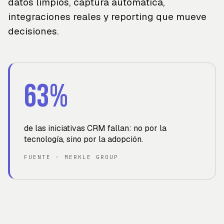
datos limpios, captura automática,
integraciones reales y reporting que mueve
decisiones.
63%
de las iniciativas CRM fallan: no por la
tecnología, sino por la adopción
.
FUENTE
·
MERKLE GROUP