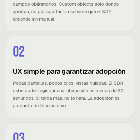
campos obligatorios. Custom objects solo donde
aportan, no por aportar. Un schema que el SDR
entiende sin manual.
02
UX simple para garantizar adopción
Pocas pantallas, pocos clics, vistas guiadas. El SDR
debe poder registrar una interacción en menos de 30
segundos. Si tarda más, no lo hará. La adopción es
producto de fricción cero.
03