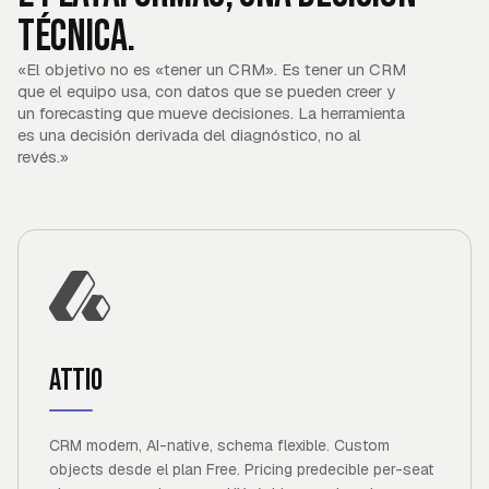
técnica.
«
El objetivo no es «tener un CRM». Es tener un CRM
que el equipo usa, con datos que se pueden creer y
un forecasting que mueve decisiones. La herramienta
es una decisión derivada del diagnóstico, no al
revés.
»
Attio
CRM modern, AI-native, schema flexible. Custom
objects desde el plan Free. Pricing predecible per-seat