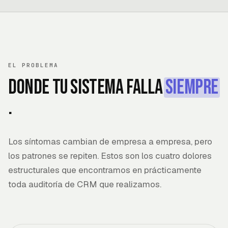
EL PROBLEMA
Donde tu sistema falla
siempre
.
Los síntomas cambian de empresa a empresa, pero
los patrones se repiten. Estos son los cuatro dolores
estructurales que encontramos en prácticamente
toda auditoría de CRM que realizamos.