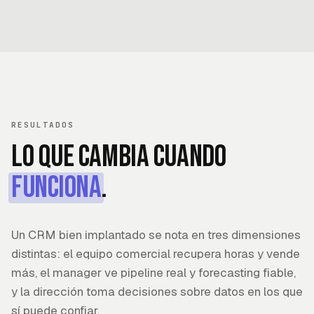
RESULTADOS
Lo que cambia cuando
funciona
.
Un CRM bien implantado se nota en tres dimensiones
distintas: el equipo comercial recupera horas y vende
más, el manager ve pipeline real y forecasting fiable,
y la dirección toma decisiones sobre datos en los que
sí puede confiar.