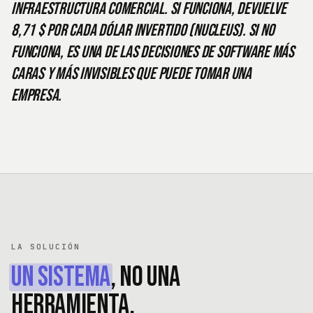
infraestructura comercial. Si funciona, devuelve
8,71 $ por cada dólar invertido (Nucleus). Si no
funciona, es una de las decisiones de software más
caras y más invisibles que puede tomar una
empresa.
LA SOLUCIÓN
Un sistema
, no una
herramienta.