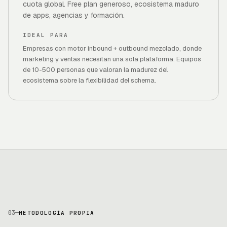
cuota global. Free plan generoso, ecosistema maduro
de apps, agencias y formación.
IDEAL PARA
Empresas con motor inbound + outbound mezclado, donde
marketing y ventas necesitan una sola plataforma. Equipos
de 10-500 personas que valoran la madurez del
ecosistema sobre la flexibilidad del schema.
03
—
METODOLOGÍA PROPIA