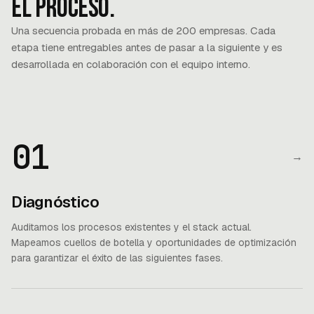
El proceso.
Una secuencia probada en más de 200 empresas. Cada
etapa tiene entregables antes de pasar a la siguiente y es
desarrollada en colaboración con el equipo interno.
01
→
Diagnóstico
Auditamos los procesos existentes y el stack actual.
Mapeamos cuellos de botella y oportunidades de optimización
para garantizar el éxito de las siguientes fases.