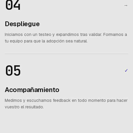
04
→
Despliegue
Iniciamos con un testeo y expandimos tras validar. Formamos a
tu equipo para que la adopción sea natural.
05
✓
Acompañamiento
Medimos y escuchamos feedback en todo momento para hacer
vuestro el resultado.