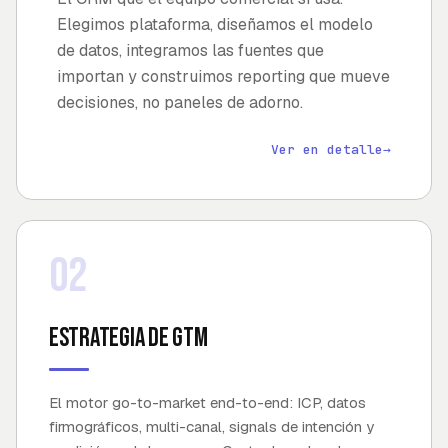
Elegimos plataforma, diseñamos el modelo
de datos, integramos las fuentes que
importan y construimos reporting que mueve
decisiones, no paneles de adorno.
Ver en detalle
→
02
Estrategia de GTM
El motor go-to-market end-to-end: ICP, datos
firmográficos, multi-canal, signals de intención y