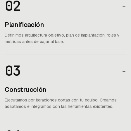
02
→
Planificación
Definimos arquitectura objetivo, plan de implantación, roles y
métricas antes de bajar al barro.
03
→
Construcción
Ejecutamos por iteraciones cortas con tu equipo. Creamos,
adaptamos e integramos con las herramientas existentes.