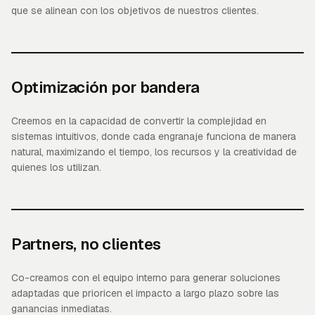
que se alinean con los objetivos de nuestros clientes.
Optimización por bandera
Creemos en la capacidad de convertir la complejidad en
sistemas intuitivos, donde cada engranaje funciona de manera
natural, maximizando el tiempo, los recursos y la creatividad de
quienes los utilizan.
Partners, no clientes
Co-creamos con el equipo interno para generar soluciones
adaptadas que prioricen el impacto a largo plazo sobre las
ganancias inmediatas.