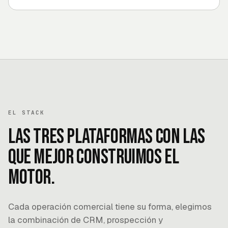
EL STACK
Las tres plataformas con las
que mejor construimos el
motor.
Cada operación comercial tiene su forma, elegimos
la combinación de CRM, prospección y