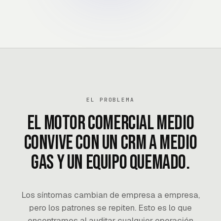
EL PROBLEMA
El motor comercial medio
convive con un CRM a medio
gas y un equipo quemado.
Los síntomas cambian de empresa a empresa,
pero los patrones se repiten. Esto es lo que
encontramos al auditar cualquier operación