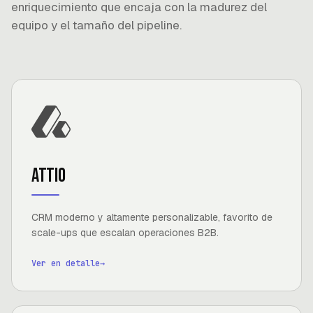
enriquecimiento que encaja con la madurez del
equipo y el tamaño del pipeline.
Attio
CRM moderno y altamente personalizable, favorito de
scale-ups que escalan operaciones B2B.
Ver en detalle
→