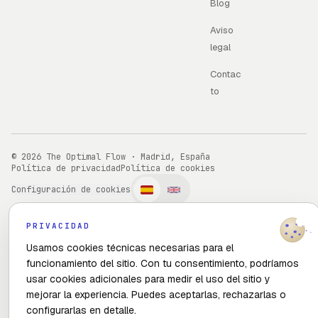
Blog
Aviso
legal
Contac
to
© 2026 The Optimal Flow · Madrid, España
Política de privacidad
Política de cookies
Configuración de cookies
PRIVACIDAD
Usamos cookies técnicas necesarias para el
funcionamiento del sitio. Con tu consentimiento, podríamos
usar cookies adicionales para medir el uso del sitio y
mejorar la experiencia. Puedes aceptarlas, rechazarlas o
configurarlas en detalle.