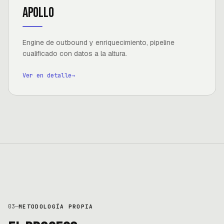
Apollo
Engine de outbound y enriquecimiento, pipeline
cualificado con datos a la altura.
Ver en detalle
→
03
—
METODOLOGÍA PROPIA