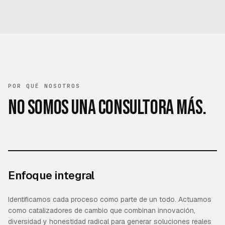
POR QUÉ NOSOTROS
No somos una consultora más.
Enfoque integral
Identificamos cada proceso como parte de un todo. Actuamos
como catalizadores de cambio que combinan innovación,
diversidad y honestidad radical para generar soluciones reales