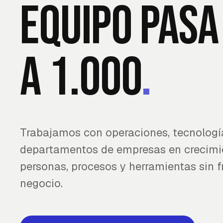
equipo pasa
a 1.000
.
Trabajamos con operaciones, tecnología
departamentos de empresas en crecimie
personas, procesos y herramientas sin fr
negocio.