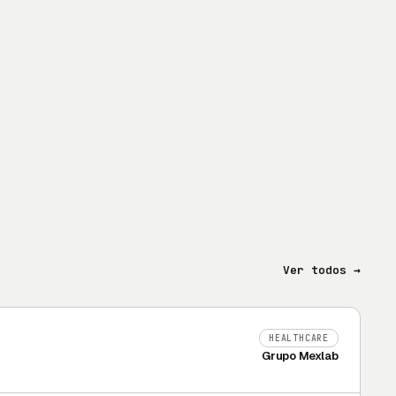
Ver todos →
HEALTHCARE
Grupo Mexlab