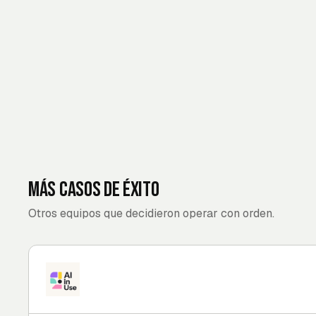
Más casos de éxito
Otros equipos que decidieron operar con orden.