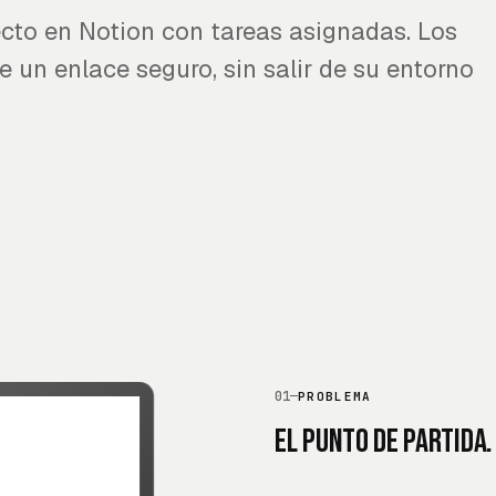
cto en Notion con tareas asignadas. Los
e un enlace seguro, sin salir de su entorno
01
—
PROBLEMA
El punto de partida.