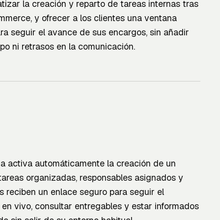
tizar la creación y reparto de tareas internas tras
erce, y ofrecer a los clientes una ventana
ara seguir el avance de sus encargos, sin añadir
po ni retrasos en la comunicación.
a activa automáticamente la creación de un
tareas organizadas, responsables asignados y
es reciben un enlace seguro para seguir el
en vivo, consultar entregables y estar informados