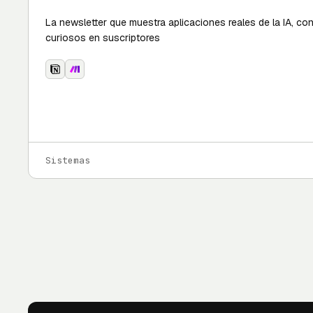
La newsletter que muestra aplicaciones reales de la IA, co
curiosos en suscriptores
Sistemas